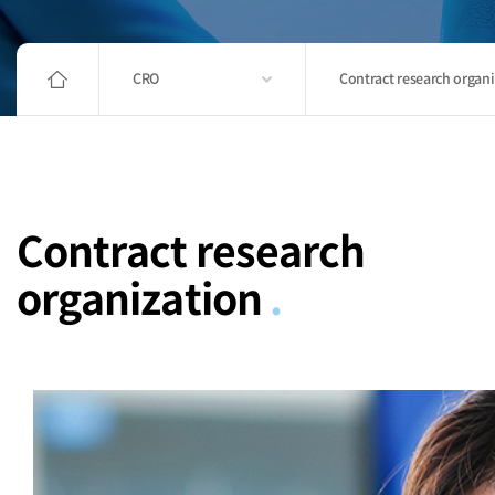
CRO
Contract research organ
Contract research
organization
.