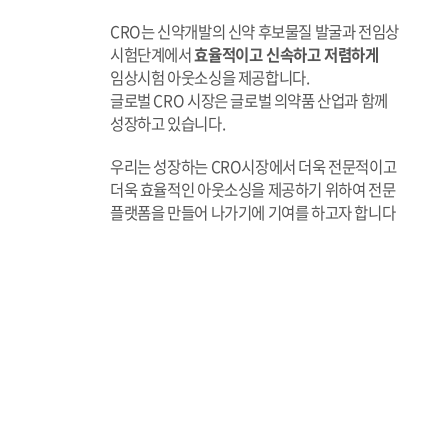
CRO는 신약개발의 신약 후보물질 발굴과 전임상
시험단계에서
효율적이고 신속하고 저렴하게
임상시험 아웃소싱을 제공합니다.
글로벌 CRO 시장은 글로벌 의약품 산업과 함께
성장하고 있습니다.
우리는 성장하는 CRO시장에서 더욱 전문적이고
더욱 효율적인 아웃소싱을 제공하기 위하여 전문
플랫폼을 만들어 나가기에 기여를 하고자 합니다