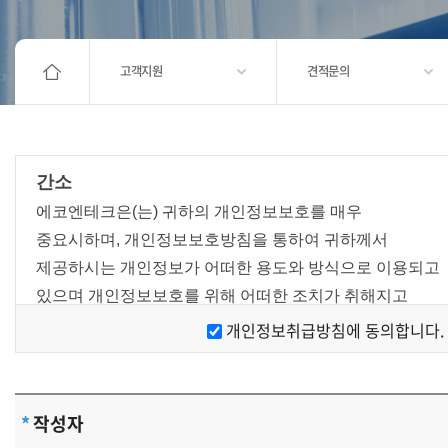
고객지원
견적문의
간소
에코엔테크은(는) 귀하의 개인정보보호를 매우
중요시하며, 개인정보보호방침을 통하여 귀하께서
제공하시는 개인정보가 어떠한 용도와 방식으로 이용되고
있으며 개인정보보호를 위해 어떠한 조치가 취해지고
있는지 알려드립니다.
개인정보취급방침에 동의합니다.
[개인정보 수집에 대한 동의]
에코엔테크은(는) 귀하께 회원가입시 개인정보보호방침
또는 이용약관의 내용을 공지하며 회원가입버튼을
*
작성자
클릭하면 개인정보 수집에 대해 동의하신 것으로 봅니다.